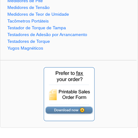
Medidores de Pite
Medidores de Tensão
Medidores de Teor de Umidade
Tacômetros Portáteis
Testador de Torque de Tampa
Testadores de Adesão por Arrancamento
Testadores de Torque
Yugos Magnéticos