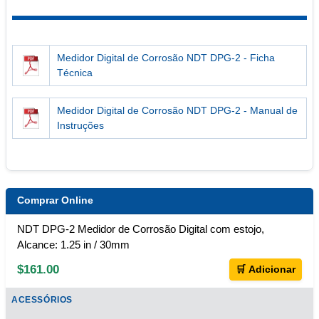
Medidor Digital de Corrosão NDT DPG-2 - Ficha
Técnica
Medidor Digital de Corrosão NDT DPG-2 - Manual de
Instruções
Comprar Online
NDT DPG-2 Medidor de Corrosão Digital com estojo,
Alcance: 1.25 in / 30mm
$161.00
🛒 Adicionar
ACESSÓRIOS