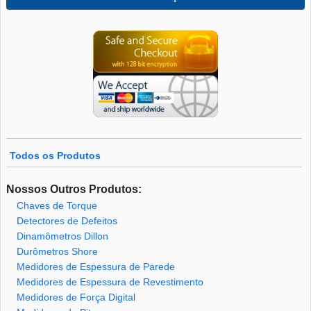
Todos os Produtos
Nossos Outros Produtos:
Chaves de Torque
Detectores de Defeitos
Dinamômetros Dillon
Durômetros Shore
Medidores de Espessura de Parede
Medidores de Espessura de Revestimento
Medidores de Força Digital