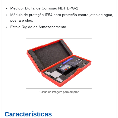
Medidor Digital de Corrosão NDT DPG-2
Módulo de proteção IP54 para proteção contra jatos de água,
poeira e óleo.
Estojo Rígido de Armazenamento
Clique na imagem para ampliar
Características