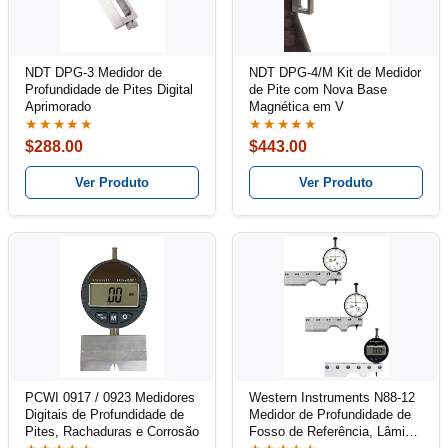
NDT DPG-3 Medidor de
NDT DPG-4/M Kit de Medidor
Profundidade de Pites Digital
de Pite com Nova Base
Aprimorado
Magnética em V
★★★★★
★★★★★
$288.00
$443.00
Ver Produto
Ver Produto
PCWI 0917 / 0923 Medidores
Western Instruments N88-12
Digitais de Profundidade de
Medidor de Profundidade de
Pites, Rachaduras e Corrosão
Fosso de Referência, Lâmina