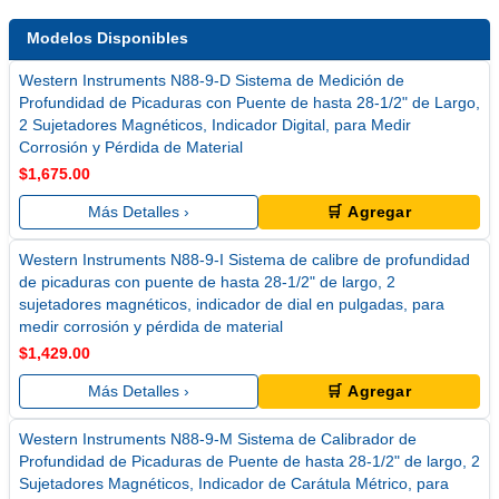
Modelos Disponibles
Western Instruments N88-9-D Sistema de Medición de
Profundidad de Picaduras con Puente de hasta 28-1/2" de Largo,
2 Sujetadores Magnéticos, Indicador Digital, para Medir
Corrosión y Pérdida de Material
$1,675.00
Más Detalles ›
🛒 Agregar
Western Instruments N88-9-I Sistema de calibre de profundidad
de picaduras con puente de hasta 28-1/2" de largo, 2
sujetadores magnéticos, indicador de dial en pulgadas, para
medir corrosión y pérdida de material
$1,429.00
Más Detalles ›
🛒 Agregar
Western Instruments N88-9-M Sistema de Calibrador de
Profundidad de Picaduras de Puente de hasta 28-1/2" de largo, 2
Sujetadores Magnéticos, Indicador de Carátula Métrico, para