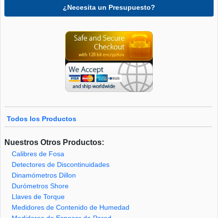
¿Necesita un Presupuesto?
Todos los Productos
Nuestros Otros Productos:
Calibres de Fosa
Detectores de Discontinuidades
Dinamómetros Dillon
Durómetros Shore
Llaves de Torque
Medidores de Contenido de Humedad