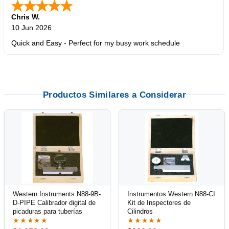
Chris W.
10 Jun 2026
Quick and Easy - Perfect for my busy work schedule
Productos Similares a Considerar
Western Instruments N88-9B-
Instrumentos Western N88-CI
D-PIPE Calibrador digital de
Kit de Inspectores de
picaduras para tuberías
Cilindros
★★★★★
★★★★★