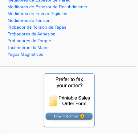
Medidores de Espesor de Pared
Medidores de Espesor de Recubrimiento
Medidores de Fuerza Digitales
Medidores de Tensión
Probador de Torsión de Tapas
Probadores de Adhesión
Probadores de Torque
Tacómetros de Mano
Yugos Magnéticos