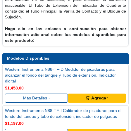
inaccesible. El Tubo de Extensión del Indicador de Cuadrante
consta de; el Tubo Principal, la Varilla de Contacto y el Bloque de
Sujeción.
Haga clic en los enlaces a continuación para obtener
información adicional sobre los modelos disponibles para
este producto:
Modelos Disponibles
Western Instruments N88-TF-D Medidor de picaduras para
alcanzar el fondo del tanque y Tubo de extensión, Indicador
digital
$1,458.00
Más Detalles ›
🛒 Agregar
Western Instruments N88-TF-I Calibrador de picaduras para el
fondo del tanque y tubo de extensión, indicador de pulgadas
$1,197.00