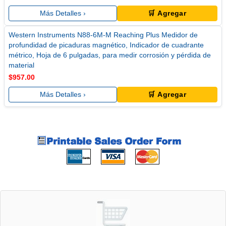
Más Detalles ›
🛒 Agregar
Western Instruments N88-6M-M Reaching Plus Medidor de
profundidad de picaduras magnético, Indicador de cuadrante
métrico, Hoja de 6 pulgadas, para medir corrosión y pérdida de
material
$957.00
Más Detalles ›
🛒 Agregar