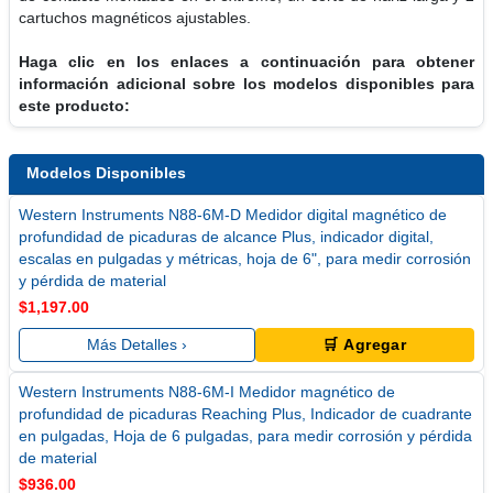
cartuchos magnéticos ajustables.
Haga clic en los enlaces a continuación para obtener
información adicional sobre los modelos disponibles para
este producto:
Modelos Disponibles
Western Instruments N88-6M-D Medidor digital magnético de
profundidad de picaduras de alcance Plus, indicador digital,
escalas en pulgadas y métricas, hoja de 6", para medir corrosión
y pérdida de material
$1,197.00
Más Detalles ›
🛒 Agregar
Western Instruments N88-6M-I Medidor magnético de
profundidad de picaduras Reaching Plus, Indicador de cuadrante
en pulgadas, Hoja de 6 pulgadas, para medir corrosión y pérdida
de material
$936.00