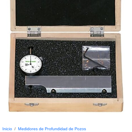
Inicio
Medidores de Profundidad de Pozos