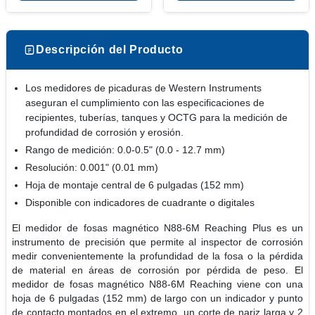
Descripción del Producto
Los medidores de picaduras de Western Instruments
aseguran el cumplimiento con las especificaciones de
recipientes, tuberías, tanques y OCTG para la medición de
profundidad de corrosión y erosión.
Rango de medición: 0.0-0.5" (0.0 - 12.7 mm)
Resolución: 0.001" (0.01 mm)
Hoja de montaje central de 6 pulgadas (152 mm)
Disponible con indicadores de cuadrante o digitales
El medidor de fosas magnético N88-6M Reaching Plus es un
instrumento de precisión que permite al inspector de corrosión
medir convenientemente la profundidad de la fosa o la pérdida
de material en áreas de corrosión por pérdida de peso. El
medidor de fosas magnético N88-6M Reaching viene con una
hoja de 6 pulgadas (152 mm) de largo con un indicador y punto
de contacto montados en el extremo, un corte de nariz larga y 2