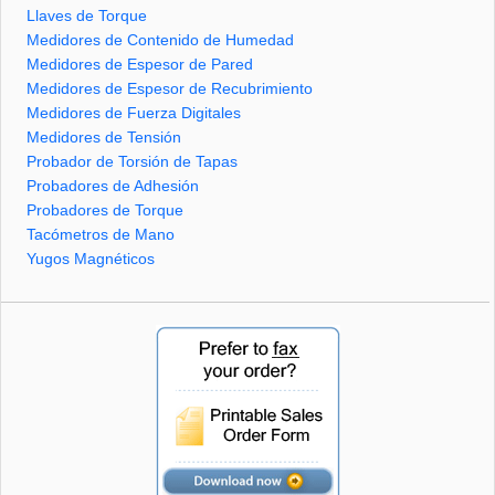
Llaves de Torque
Medidores de Contenido de Humedad
Medidores de Espesor de Pared
Medidores de Espesor de Recubrimiento
Medidores de Fuerza Digitales
Medidores de Tensión
Probador de Torsión de Tapas
Probadores de Adhesión
Probadores de Torque
Tacómetros de Mano
Yugos Magnéticos