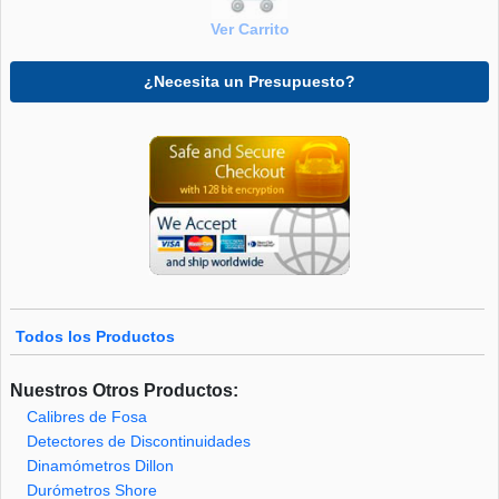
Ver Carrito
¿Necesita un Presupuesto?
Todos los Productos
Nuestros Otros Productos:
Calibres de Fosa
Detectores de Discontinuidades
Dinamómetros Dillon
Durómetros Shore