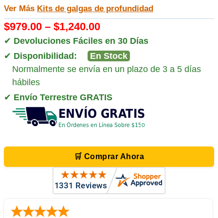
Ver Más
Kits de galgas de profundidad
$979.00 – $1,240.00
✔
Devoluciones Fáciles en 30 Días
✔
Disponibilidad:
En Stock
Normalmente se envía en un plazo de 3 a 5 días
hábiles
✔
Envío Terrestre GRATIS
🛒 Comprar Ahora