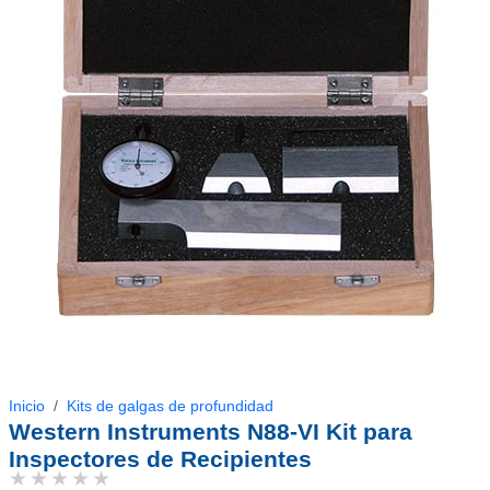
Inicio
Kits de galgas de profundidad
Western Instruments N88-VI Kit para
Inspectores de Recipientes
★★★★★