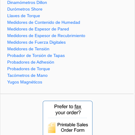
Dinamómetros Dillon
Durómetros Shore
Llaves de Torque
Medidores de Contenido de Humedad
Medidores de Espesor de Pared
Medidores de Espesor de Recubrimiento
Medidores de Fuerza Digitales
Medidores de Tensión
Probador de Torsión de Tapas
Probadores de Adhesión
Probadores de Torque
Tacómetros de Mano
Yugos Magnéticos