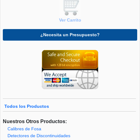
Ver Carrito
¿Necesita un Presupuesto?
Todos los Productos
Nuestros Otros Productos:
Calibres de Fosa
Detectores de Discontinuidades