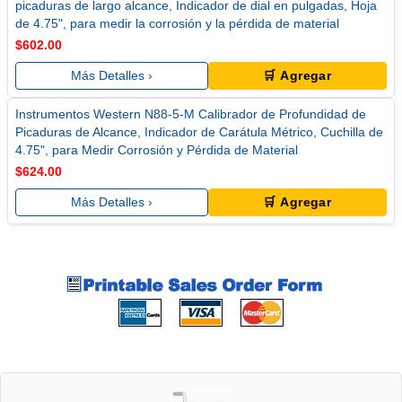
picaduras de largo alcance, Indicador de dial en pulgadas, Hoja
de 4.75", para medir la corrosión y la pérdida de material
$602.00
Más Detalles ›
🛒 Agregar
Instrumentos Western N88-5-M Calibrador de Profundidad de
Picaduras de Alcance, Indicador de Carátula Métrico, Cuchilla de
4.75", para Medir Corrosión y Pérdida de Material
$624.00
Más Detalles ›
🛒 Agregar