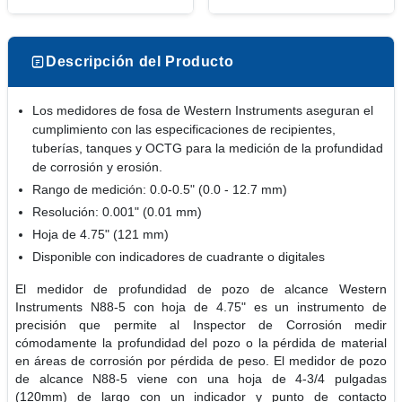
Descripción del Producto
Los medidores de fosa de Western Instruments aseguran el
cumplimiento con las especificaciones de recipientes,
tuberías, tanques y OCTG para la medición de la profundidad
de corrosión y erosión.
Rango de medición: 0.0-0.5" (0.0 - 12.7 mm)
Resolución: 0.001" (0.01 mm)
Hoja de 4.75" (121 mm)
Disponible con indicadores de cuadrante o digitales
El medidor de profundidad de pozo de alcance Western
Instruments N88-5 con hoja de 4.75" es un instrumento de
precisión que permite al Inspector de Corrosión medir
cómodamente la profundidad del pozo o la pérdida de material
en áreas de corrosión por pérdida de peso. El medidor de pozo
de alcance N88-5 viene con una hoja de 4-3/4 pulgadas
(120mm) de largo con un indicador y punto de contacto