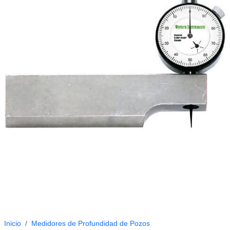
Inicio
Medidores de Profundidad de Pozos