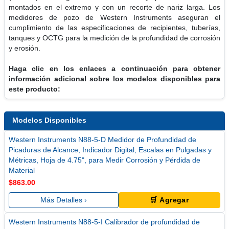
montados en el extremo y con un recorte de nariz larga. Los
medidores de pozo de Western Instruments aseguran el
cumplimiento de las especificaciones de recipientes, tuberías,
tanques y OCTG para la medición de la profundidad de corrosión
y erosión.
Haga clic en los enlaces a continuación para obtener
información adicional sobre los modelos disponibles para
este producto:
Modelos Disponibles
Western Instruments N88-5-D Medidor de Profundidad de
Picaduras de Alcance, Indicador Digital, Escalas en Pulgadas y
Métricas, Hoja de 4.75", para Medir Corrosión y Pérdida de
Material
$863.00
Más Detalles ›
🛒 Agregar
Western Instruments N88-5-I Calibrador de profundidad de