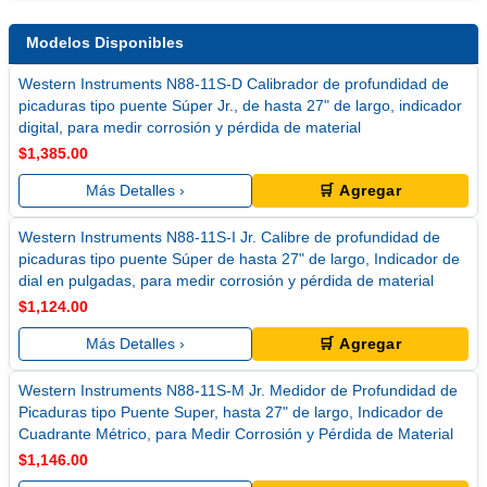
Modelos Disponibles
Western Instruments N88-11S-D Calibrador de profundidad de
picaduras tipo puente Súper Jr., de hasta 27" de largo, indicador
digital, para medir corrosión y pérdida de material
$1,385.00
Más Detalles ›
🛒 Agregar
Western Instruments N88-11S-I Jr. Calibre de profundidad de
picaduras tipo puente Súper de hasta 27" de largo, Indicador de
dial en pulgadas, para medir corrosión y pérdida de material
$1,124.00
Más Detalles ›
🛒 Agregar
Western Instruments N88-11S-M Jr. Medidor de Profundidad de
Picaduras tipo Puente Super, hasta 27" de largo, Indicador de
Cuadrante Métrico, para Medir Corrosión y Pérdida de Material
$1,146.00