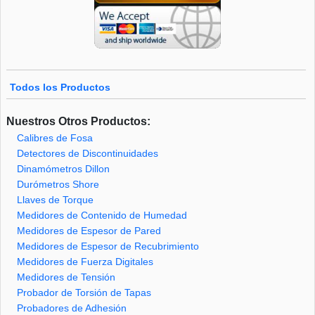
Todos los Productos
Nuestros Otros Productos:
Calibres de Fosa
Detectores de Discontinuidades
Dinamómetros Dillon
Durómetros Shore
Llaves de Torque
Medidores de Contenido de Humedad
Medidores de Espesor de Pared
Medidores de Espesor de Recubrimiento
Medidores de Fuerza Digitales
Medidores de Tensión
Probador de Torsión de Tapas
Probadores de Adhesión