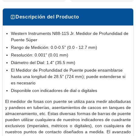
Descripción del Producto
Western Instruments N88-11S Jr. Medidor de Profundidad de
Puente Súper
Rango de Medición: 0.0-0.5" (0.0 - 12.7 mm)
Resolución: 0.001" (0.01 mm)
Diámetro del Dial: 1.4" (35.5 mm)
El Medidor de Profundidad de Puente puede ensamblarse
hasta una longitud de 28.5" (724 mm); puede extenderse si
es necesario
Disponible con indicadores de dial o digitales
El medidor de fosas con puente se utiliza para medir abolladuras
y pandeos en tuberías, asentamientos de cascos en tanques de
almacenamiento, etc. Estas diversas formas de barras de puente
pueden utilizar cualquiera de nuestros indicadores de cuadrante
exclusivos (imperiales, métricos o digitales), con cualquiera de
nuestros puntos de contacto diseñados a medida. El avanzado