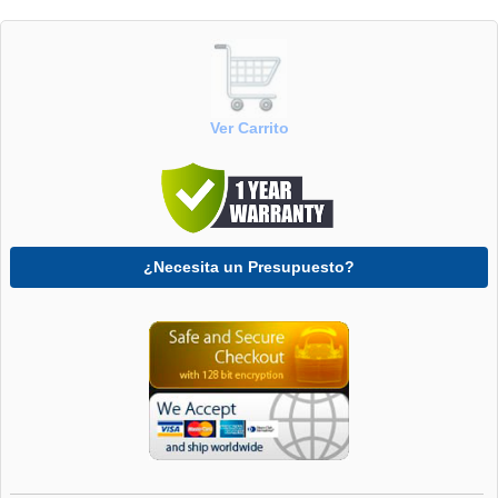
Ver Carrito
¿Necesita un Presupuesto?