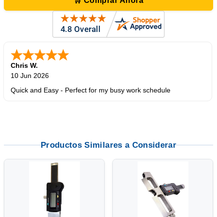
🛒 Comprar Ahora
Chris W.
10 Jun 2026
Quick and Easy - Perfect for my busy work schedule
Productos Similares a Considerar