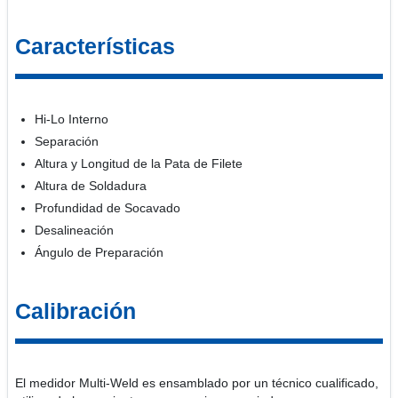
Características
Hi-Lo Interno
Separación
Altura y Longitud de la Pata de Filete
Altura de Soldadura
Profundidad de Socavado
Desalineación
Ángulo de Preparación
Calibración
El medidor Multi-Weld es ensamblado por un técnico cualificado,