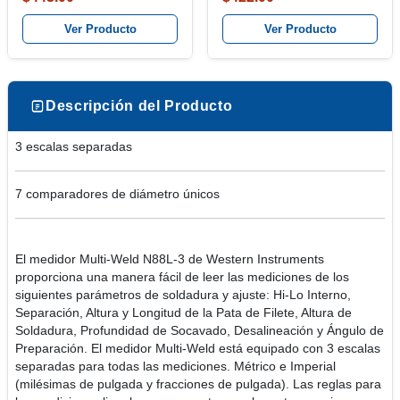
Ver Producto
Ver Producto
Descripción del Producto
3 escalas separadas
7 comparadores de diámetro únicos
El medidor Multi-Weld N88L-3 de Western Instruments
proporciona una manera fácil de leer las mediciones de los
siguientes parámetros de soldadura y ajuste: Hi-Lo Interno,
Separación, Altura y Longitud de la Pata de Filete, Altura de
Soldadura, Profundidad de Socavado, Desalineación y Ángulo de
Preparación. El medidor Multi-Weld está equipado con 3 escalas
separadas para todas las mediciones. Métrico e Imperial
(milésimas de pulgada y fracciones de pulgada). Las reglas para