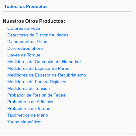
Todos los Productos
Nuestros Otros Productos:
Calibres de Fosa
Detectores de Discontinuidades
Dinamómetros Dillon
Durómetros Shore
Llaves de Torque
Medidores de Contenido de Humedad
Medidores de Espesor de Pared
Medidores de Espesor de Recubrimiento
Medidores de Fuerza Digitales
Medidores de Tensión
Probador de Torsión de Tapas
Probadores de Adhesión
Probadores de Torque
Tacómetros de Mano
Yugos Magnéticos