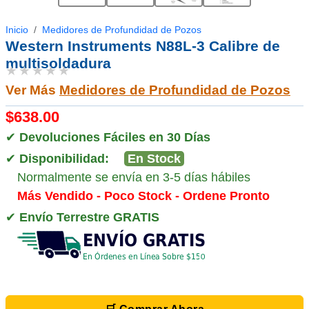
Inicio
Medidores de Profundidad de Pozos
Western Instruments N88L-3 Calibre de
multisoldadura
★★★★★
Ver Más
Medidores de Profundidad de Pozos
$638.00
✔
Devoluciones Fáciles en 30 Días
✔
Disponibilidad:
En Stock
Normalmente se envía en 3-5 días hábiles
Más Vendido - Poco Stock - Ordene Pronto
✔
Envío Terrestre GRATIS